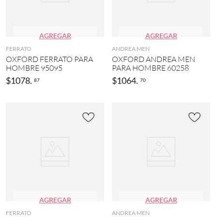
AGREGAR
AGREGAR
FERRATO
ANDREA MEN
OXFORD FERRATO PARA
OXFORD ANDREA MEN
HOMBRE 95095
PARA HOMBRE 60258
$
1078
.
$
1064
.
87
70
AGREGAR
AGREGAR
FERRATO
ANDREA MEN