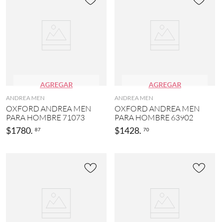
AGREGAR
AGREGAR
ANDREA MEN
ANDREA MEN
OXFORD ANDREA MEN
OXFORD ANDREA MEN
PARA HOMBRE 71073
PARA HOMBRE 63902
$
1780
.
$
1428
.
87
70