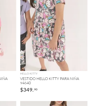
AGREGAR
HELLO KITTY
NIÑA
VESTIDO HELLO KITTY PARA NIÑA
94640
$
349
.
90