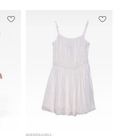
Redondo
(
17
)
Outlet
Niño/Niña
(
22
)
(
11
)
Sport
(
1
)
En U
(
1
)
Campesino
(
1
)
Abierto
(
1
)
AGREGAR
ANDREA GIRLS