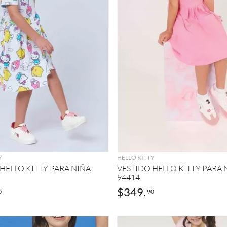
AGREGAR
AGREGAR
Y
HELLO KITTY
HELLO KITTY PARA NIÑA
VESTIDO HELLO KITTY PARA 
94414
$
349
.
0
90