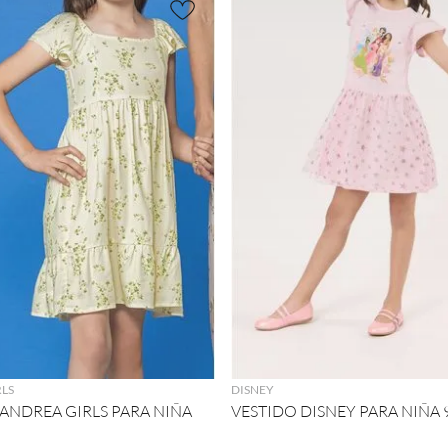
AGREGAR
AGREGAR
LS
DISNEY
ANDREA GIRLS PARA NIÑA
VESTIDO DISNEY PARA NIÑA 