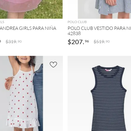
AGREGAR
AGREGAR
LS
POLO CLUB
ANDREA GIRLS PARA NIÑA
POLO CLUB VESTIDO PARA N
42838
$
207
.
$
319
.
$
519
.
0
96
90
90