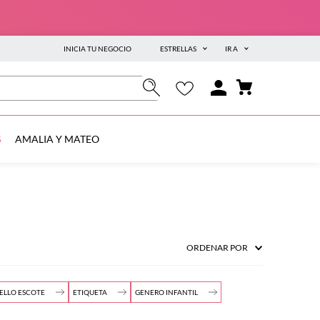
INICIA TU NEGOCIO
ESTRELLAS
IR A
S
AMALIA Y MATEO
ORDENAR POR
ELLO ESCOTE
ETIQUETA
GENERO INFANTIL