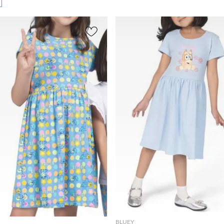
9M
Moda
Regul
Acintu
Regu
(
1
)
(
13
)
ar
(
1
)
rado
lar
(
3
)
(
1
)
6M
Casual
$400.00
(
1
)
(
3
)
Rect
o
(
1
)
2A
Basico
(
1
)
(
1
)
Linea
A
(
1
)
18M
(
1
)
14A
(
1
)
12M
(
1
)
12A
(
11
)
4A
(
14
)
10A
(
14
)
AGREGAR
AGREGAR
6A
(
18
)
BLUEY