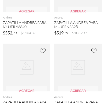
AGREGAR
AGREGAR
Andrea
Andrea
ZAPATILLA ANDREA PARA
ZAPATILLA ANDREA PARA
MUJER 93340
MUJER 93328
$
552
.
$
519
.
$
1104
.
$
1039
.
43
93
87
87
AGREGAR
AGREGAR
Andrea
Andrea
ZAPATILLA ANDREA PARA
ZAPATILLA ANDREA PARA