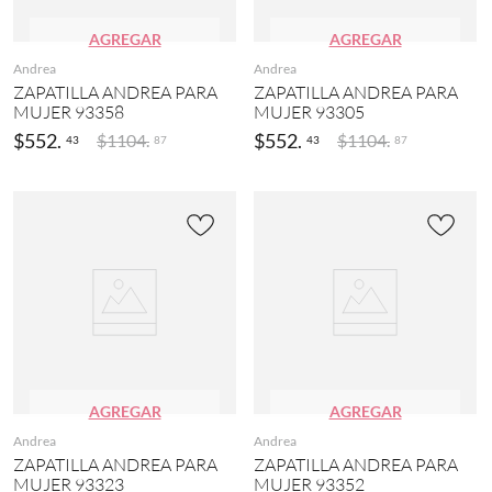
AGREGAR
AGREGAR
Andrea
Andrea
ZAPATILLA ANDREA PARA
ZAPATILLA ANDREA PARA
MUJER 93358
MUJER 93305
$
552
.
$
552
.
$
1104
.
$
1104
.
43
43
87
87
AGREGAR
AGREGAR
Andrea
Andrea
ZAPATILLA ANDREA PARA
ZAPATILLA ANDREA PARA
MUJER 93323
MUJER 93352