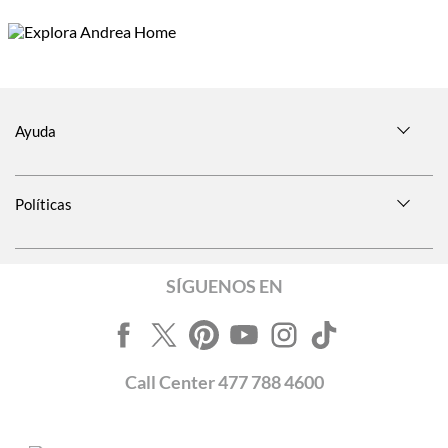
Ayuda
Políticas
SÍGUENOS EN
Call
Center
477 788 4600