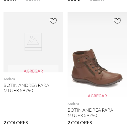
AGREGAR
Andrea
BOTIN ANDREA PARA
MUJER 59790
AGREGAR
Andrea
BOTIN ANDREA PARA
MUJER 59790
2
COLORES
2
COLORES