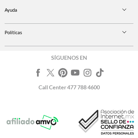
Ayuda
Políticas
SÍGUENOS EN
Call
Center
477 788 4600