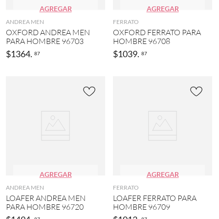
AGREGAR
AGREGAR
ANDREA MEN
FERRATO
OXFORD ANDREA MEN
OXFORD FERRATO PARA
PARA HOMBRE 96703
HOMBRE 96708
$
1364
.
$
1039
.
87
87
AGREGAR
AGREGAR
ANDREA MEN
FERRATO
LOAFER ANDREA MEN
LOAFER FERRATO PARA
PARA HOMBRE 96720
HOMBRE 96709
87
87