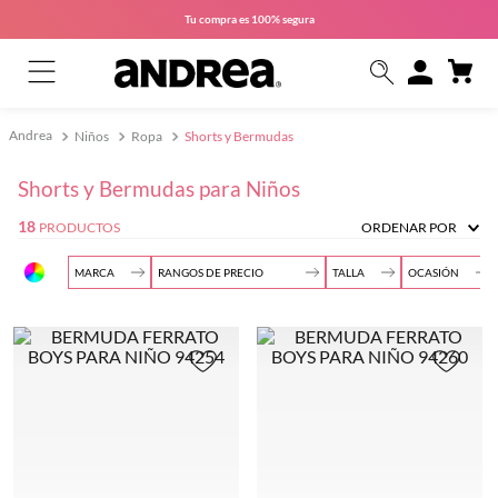
Tu compra es
100% segura
Niños
Ropa
Shorts y Bermudas
Shorts y Bermudas para Niños
$
18
PRODUCTOS
ORDENAR POR
MARCA
RANGOS DE PRECIO
TALLA
OCASIÓN
$
A
F
2
B
Buscar
z
E
A
a
u
R
(
s
$50.00
$340.00
l
R
1
i
(
A
)
c
1
T
o
1
1
O
(
4
)
B
6
A
O
)
B
(