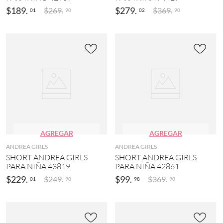
$
189
.
$
279
.
$
269
.
$
369
.
01
02
90
90
AGREGAR
AGREGAR
ANDREA GIRLS
ANDREA GIRLS
SHORT ANDREA GIRLS
SHORT ANDREA GIRLS
PARA NIÑA 43819
PARA NIÑA 42861
$
229
.
$
99
.
$
249
.
$
369
.
01
98
90
90