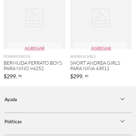
AGREGAR
AGREGAR
FERRATO BOYS
ANDREA GIRLS
BERMUDA FERRATO BOYS
SHORT ANDREA GIRLS
PARA NIÑO 94252
PARA NIÑA 43811
$
299
.
$
299
.
90
90
Ayuda
Políticas