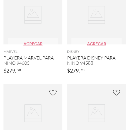
AGREGAR
AGREGAR
MARVEL
DISNEY
PLAYERA MARVEL PARA
PLAYERA DISNEY PARA
NIÑO 94605
NIÑO 94588
$
279
.
$
279
.
90
90