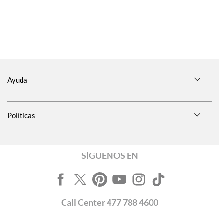
Ayuda
Políticas
SÍGUENOS EN
Call
Center
477 788 4600