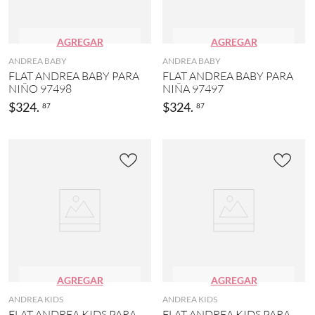
AGREGAR
AGREGAR
ANDREA BABY
ANDREA BABY
FLAT ANDREA BABY PARA
FLAT ANDREA BABY PARA
NIÑO 97498
NIÑA 97497
$
324
.
$
324
.
87
87
AGREGAR
AGREGAR
ANDREA KIDS
ANDREA KIDS
FLAT ANDREA KIDS PARA
FLAT ANDREA KIDS PARA