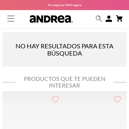
Tu compra es
100% segura
NO HAY RESULTADOS PARA ESTA
BÚSQUEDA
PRODUCTOS QUE TE PUEDEN
INTERESAR