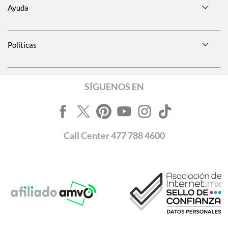
Ayuda
Políticas
SÍGUENOS EN
Call
Center
477 788 4600