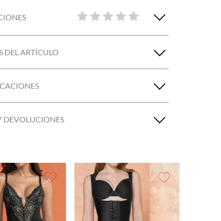
CIONES
S DEL ARTÍCULO
ICACIONES
Y DEVOLUCIONES