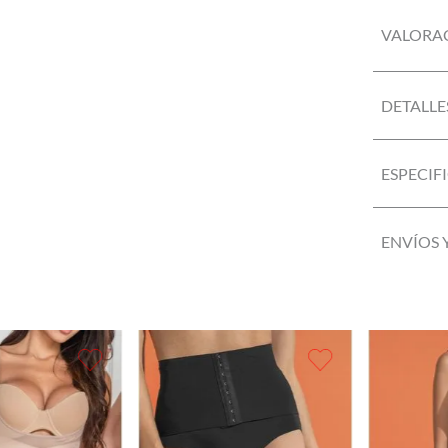
VALORA
DETALLE
ESPECIF
ENVÍOS 