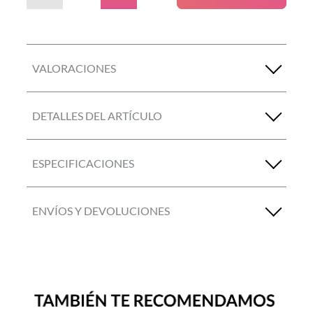
VALORACIONES
DETALLES DEL ARTÍCULO
ESPECIFICACIONES
ENVÍOS Y DEVOLUCIONES