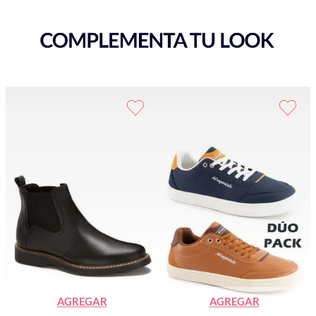
AGREGAR
AGREGAR