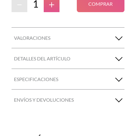
－
＋
COMPRAR
VALORACIONES
DETALLES DEL ARTÍCULO
ESPECIFICACIONES
ENVÍOS Y DEVOLUCIONES