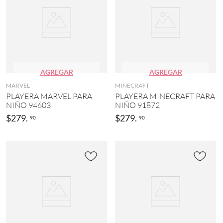
AGREGAR
AGREGAR
MARVEL
MINECRAFT
PLAYERA MARVEL PARA
PLAYERA MINECRAFT PARA
NIÑO 94603
NIÑO 91872
$
279
.
$
279
.
90
90