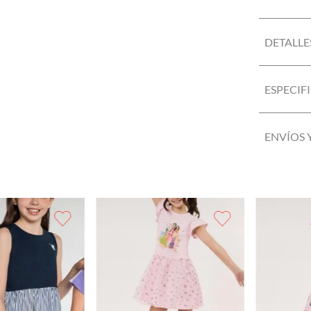
DETALLE
ESPECIF
ENVÍOS 