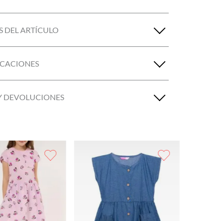
S DEL ARTÍCULO
ICACIONES
Y DEVOLUCIONES