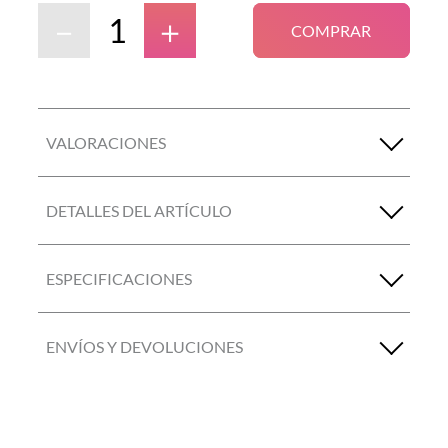
－
＋
COMPRAR
VALORACIONES
DETALLES DEL ARTÍCULO
ESPECIFICACIONES
ENVÍOS Y DEVOLUCIONES