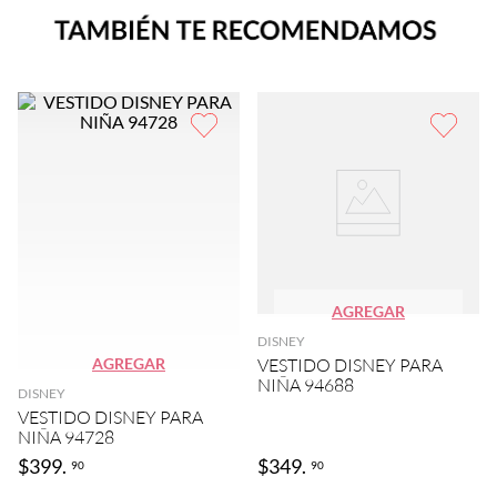
AGREGAR
DISNEY
AGREGAR
VESTIDO DISNEY PARA
NIÑA 94688
DISNEY
VESTIDO DISNEY PARA
NIÑA 94728
$
399
.
$
349
.
90
90