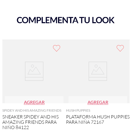
AGREGAR
AGREGAR
SPIDEY AND HIS AMAZING FRIENDS
HUSH PUPPIES
SNEAKER SPIDEY AND HIS
PLATAFORMA HUSH PUPPIES
AMAZING FRIENDS PARA
PARA NIÑA 72167
NIÑO 84122