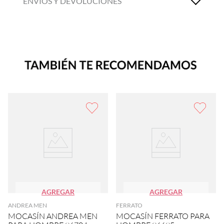
ENVÍOS Y DEVOLUCIONES
AGREGAR
AGREGAR
ANDREA MEN
FERRATO
MOCASÍN ANDREA MEN
MOCASÍN FERRATO PARA