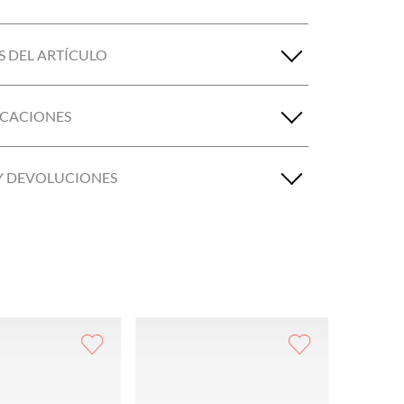
S DEL ARTÍCULO
ICACIONES
Y DEVOLUCIONES