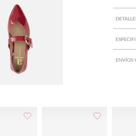
DETALLE
ESPECIF
ENVÍOS 