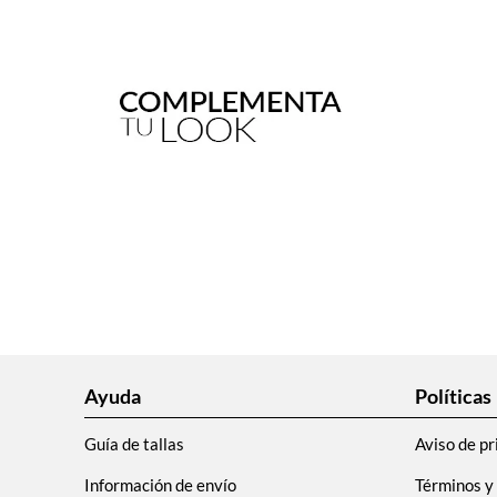
Ayuda
Políticas
Guía de tallas
Aviso de pr
Información de envío
Términos y