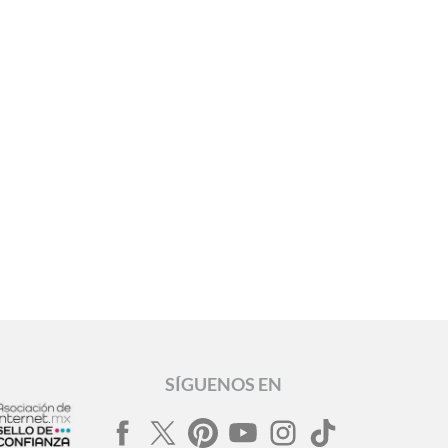
SÍGUENOS EN