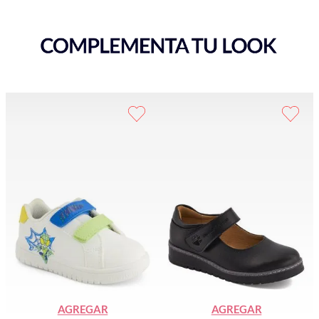
AGREGAR
AGREGAR