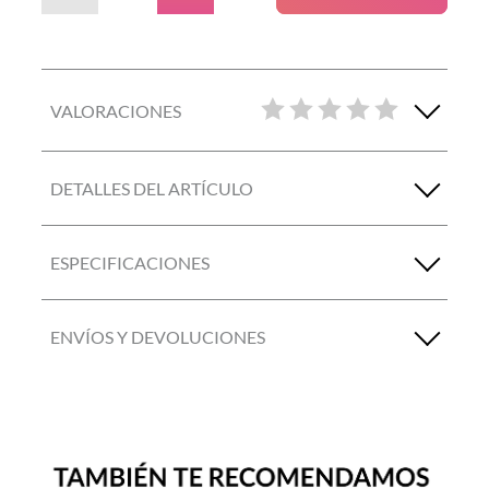
VALORACIONES
DETALLES DEL ARTÍCULO
ESPECIFICACIONES
ENVÍOS Y DEVOLUCIONES