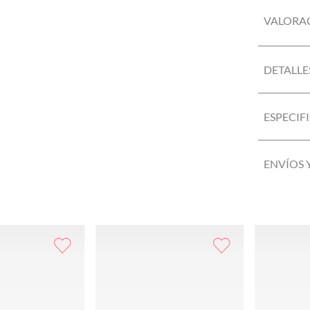
VALORA
DETALLE
ESPECIF
ENVÍOS 