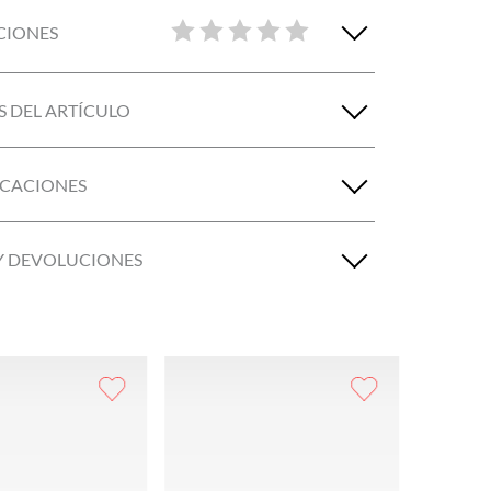
CIONES
S DEL ARTÍCULO
ICACIONES
Y DEVOLUCIONES