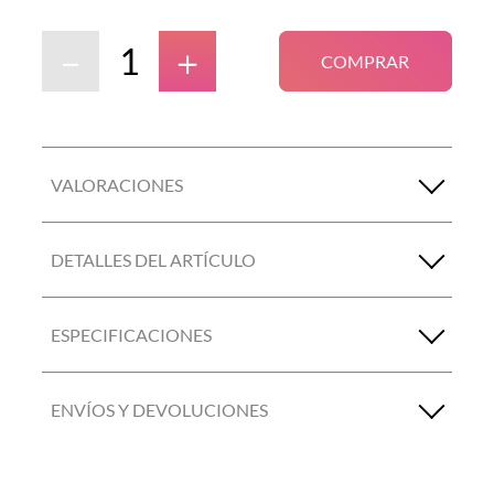
－
＋
COMPRAR
VALORACIONES
DETALLES DEL ARTÍCULO
ESPECIFICACIONES
ENVÍOS Y DEVOLUCIONES