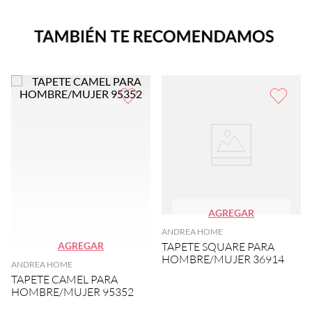
AGREGAR
ANDREA HOME
AGREGAR
TAPETE SQUARE PARA
HOMBRE/MUJER 36914
ANDREA HOME
TAPETE CAMEL PARA
HOMBRE/MUJER 95352