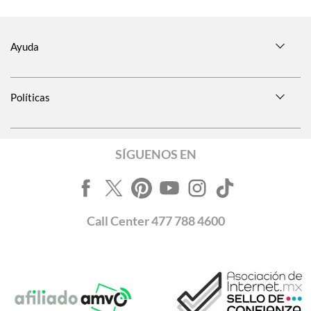
Ayuda
Políticas
SÍGUENOS EN
Call
Center
477 788 4600