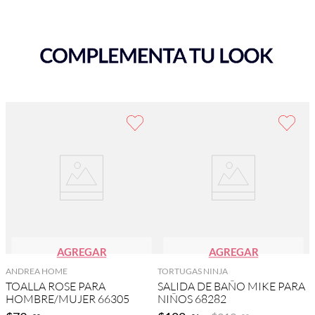
AGREGAR
AGREGAR
ANDREA HOME
TORTUGAS NINJA
TOALLA ROSE PARA
SALIDA DE BAÑO MIKE PARA
HOMBRE/MUJER 66305
NIÑOS 68282