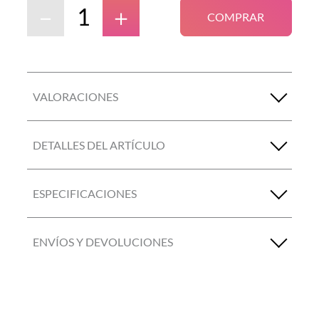
－
＋
COMPRAR
VALORACIONES
DETALLES DEL ARTÍCULO
ESPECIFICACIONES
ENVÍOS Y DEVOLUCIONES