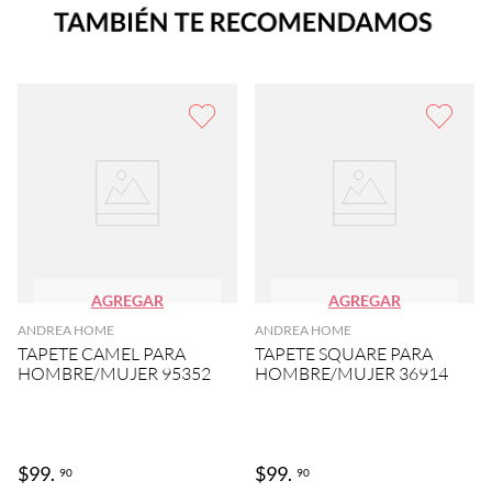
AGREGAR
AGREGAR
ANDREA HOME
ANDREA HOME
TAPETE CAMEL PARA
TAPETE SQUARE PARA
HOMBRE/MUJER 95352
HOMBRE/MUJER 36914
$
99
.
$
99
.
90
90