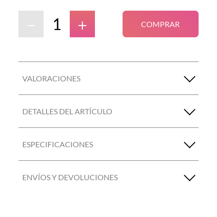
－
＋
COMPRAR
VALORACIONES
DETALLES DEL ARTÍCULO
ESPECIFICACIONES
ENVÍOS Y DEVOLUCIONES