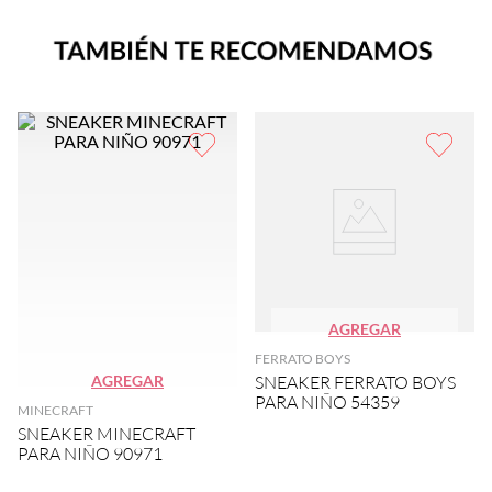
AGREGAR
FERRATO BOYS
AGREGAR
SNEAKER FERRATO BOYS
PARA NIÑO 54359
MINECRAFT
SNEAKER MINECRAFT
PARA NIÑO 90971