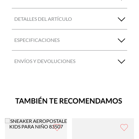
DETALLES DEL ARTÍCULO
ESPECIFICACIONES
ENVÍOS Y DEVOLUCIONES