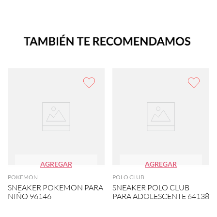
AGREGAR
AGREGAR
POKEMON
POLO CLUB
SNEAKER POKEMON PARA
SNEAKER POLO CLUB
NIÑO 96146
PARA ADOLESCENTE 64138