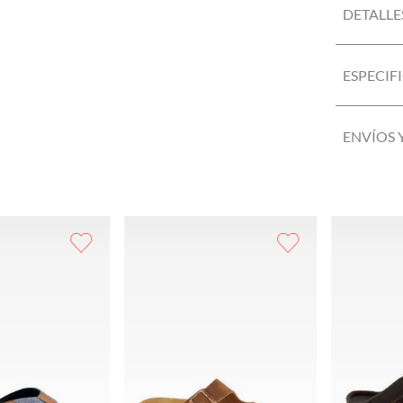
DETALLE
ESPECIF
ENVÍOS 