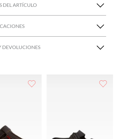
S DEL ARTÍCULO
ICACIONES
Y DEVOLUCIONES