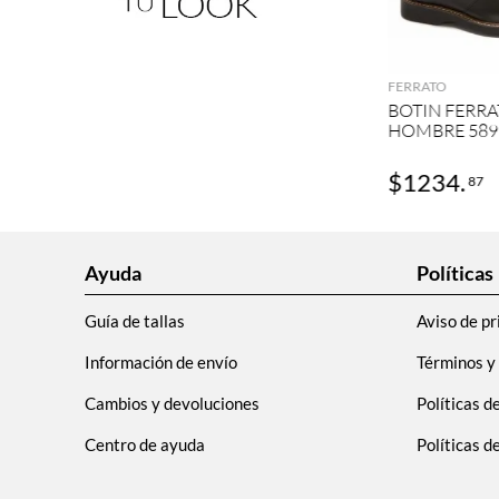
AGRE
FERRATO
BOTIN FERRA
HOMBRE 589
$
1234
.
87
Ayuda
Políticas
Guía de tallas
Aviso de pr
Información de envío
Términos y
Cambios y devoluciones
Políticas d
Centro de ayuda
Políticas 