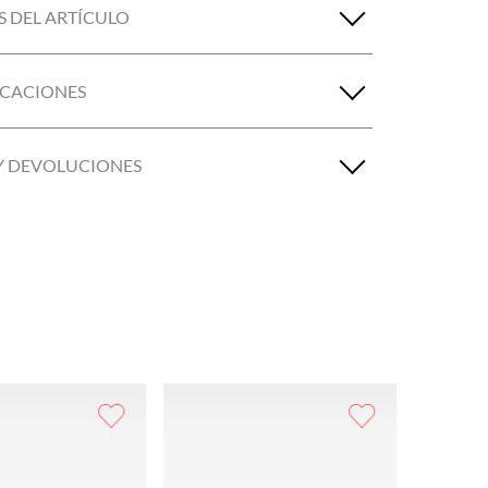
S DEL ARTÍCULO
ICACIONES
Y DEVOLUCIONES