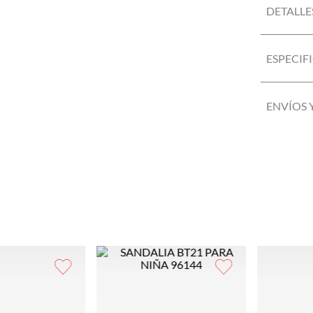
DETALLE
ESPECIF
ENVÍOS 