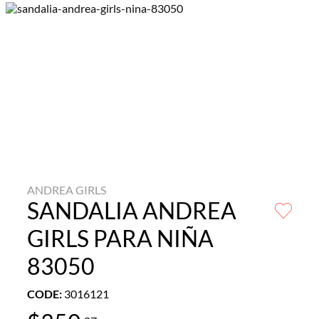
ANDREA GIRLS
SANDALIA ANDREA
GIRLS PARA NIÑA
83050
CODE
:
3016121