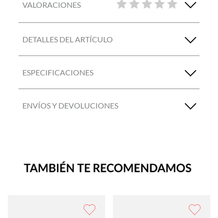
VALORACIONES
DETALLES DEL ARTÍCULO
ESPECIFICACIONES
ENVÍOS Y DEVOLUCIONES