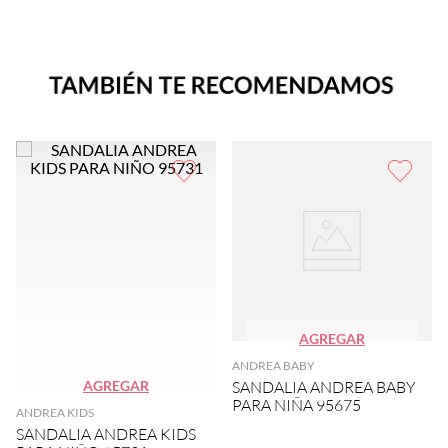
AGREGAR
ANDREA BABY
AGREGAR
SANDALIA ANDREA BABY
PARA NIÑA 95675
ANDREA KIDS
SANDALIA ANDREA KIDS