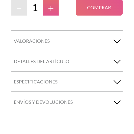
－
＋
COMPRAR
VALORACIONES
DETALLES DEL ARTÍCULO
ESPECIFICACIONES
ENVÍOS Y DEVOLUCIONES