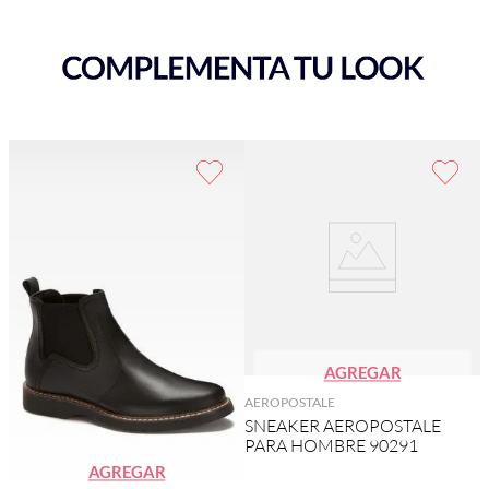
AGREGAR
AEROPOSTALE
SNEAKER AEROPOSTALE
PARA HOMBRE 90291
AGREGAR