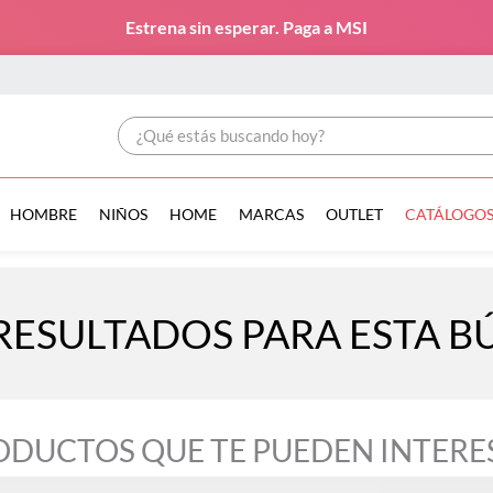
Estrena sin esperar. Paga a MSI
¿Qué estás buscando hoy?
HOMBRE
NIÑOS
HOME
MARCAS
OUTLET
CATÁLOGO
RESULTADOS PARA ESTA 
ODUCTOS QUE TE PUEDEN INTERE