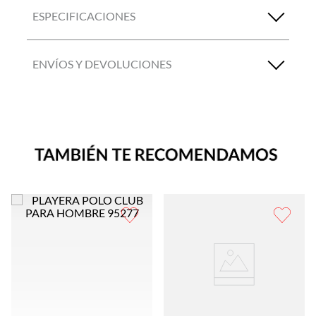
ESPECIFICACIONES
ENVÍOS Y DEVOLUCIONES