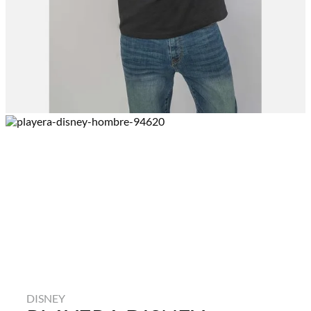
DISNEY