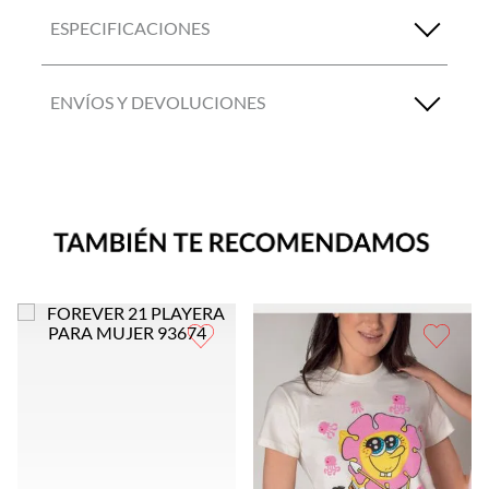
ESPECIFICACIONES
ENVÍOS Y DEVOLUCIONES