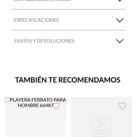
ESPECIFICACIONES
ENVÍOS Y DEVOLUCIONES