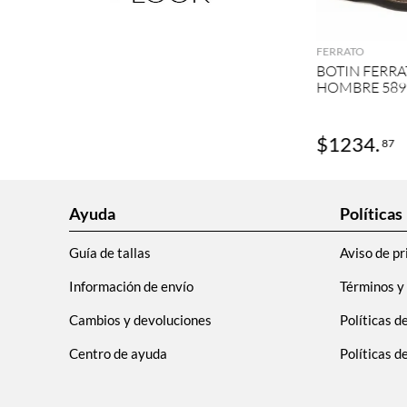
AGRE
FERRATO
BOTIN FERRA
HOMBRE 589
$
1234
.
87
Ayuda
Políticas
Guía de tallas
Aviso de pr
Información de envío
Términos y
Cambios y devoluciones
Políticas d
Centro de ayuda
Políticas 