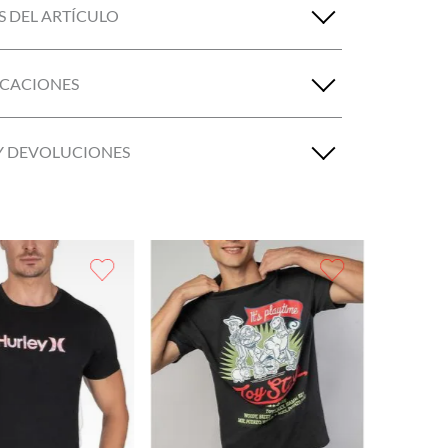
S DEL ARTÍCULO
ICACIONES
Y DEVOLUCIONES