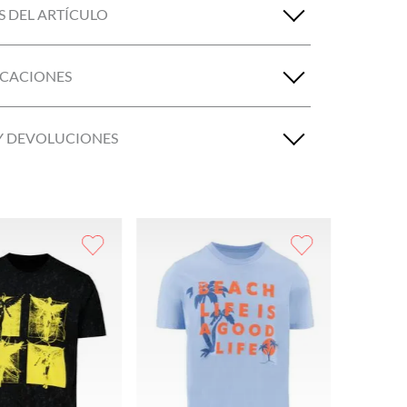
S DEL ARTÍCULO
ICACIONES
Y DEVOLUCIONES