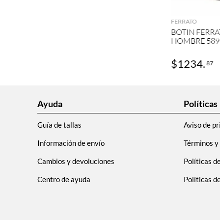
AGRE
FERRATO
BOTIN FERRA
HOMBRE 589
$
1234
.
87
Ayuda
Políticas
Guía de tallas
Aviso de pr
Información de envío
Términos y
Cambios y devoluciones
Políticas d
Centro de ayuda
Políticas 