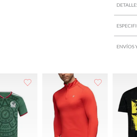
DETALLE
ESPECIF
ENVÍOS 