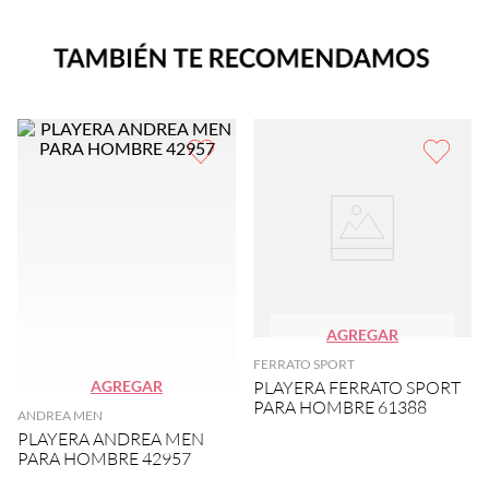
AGREGAR
FERRATO SPORT
AGREGAR
PLAYERA FERRATO SPORT
PARA HOMBRE 61388
ANDREA MEN
PLAYERA ANDREA MEN
PARA HOMBRE 42957