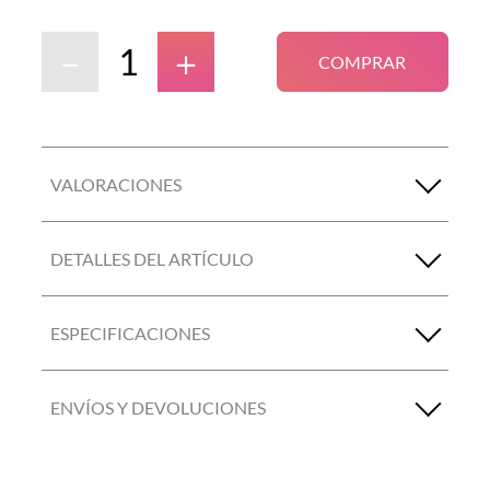
－
＋
COMPRAR
VALORACIONES
DETALLES DEL ARTÍCULO
ESPECIFICACIONES
ENVÍOS Y DEVOLUCIONES