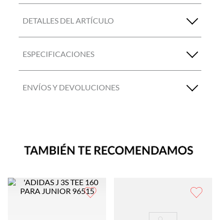
DETALLES DEL ARTÍCULO
ESPECIFICACIONES
ENVÍOS Y DEVOLUCIONES