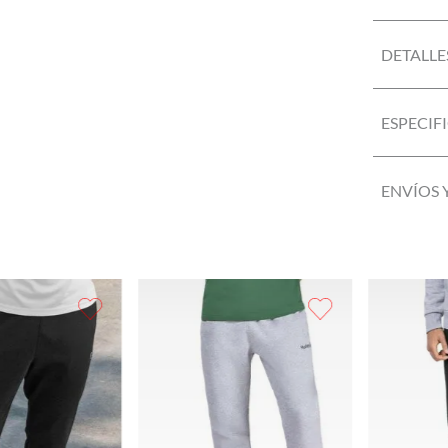
DETALLE
ESPECIF
ENVÍOS 