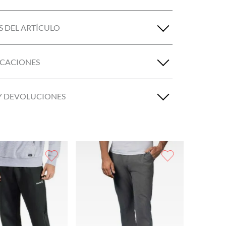
S DEL ARTÍCULO
ICACIONES
Y DEVOLUCIONES