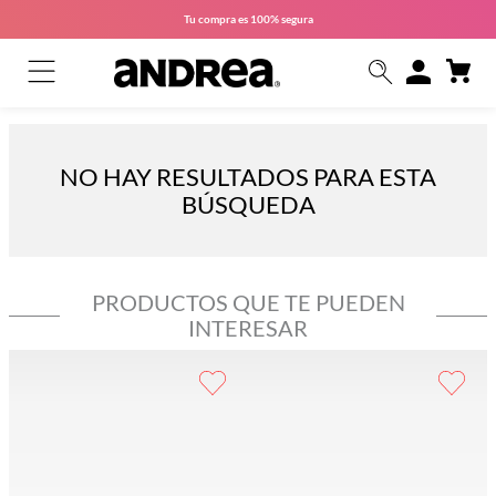
Tu compra es
100% segura
NO HAY RESULTADOS PARA ESTA
BÚSQUEDA
PRODUCTOS QUE TE PUEDEN
INTERESAR