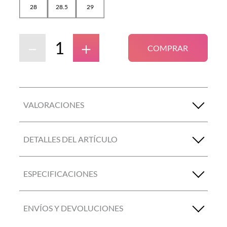
28
28.5
29
－
＋
COMPRAR
VALORACIONES
DETALLES DEL ARTÍCULO
ESPECIFICACIONES
ENVÍOS Y DEVOLUCIONES