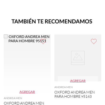
AGREGAR
ANDREA MEN
AGREGAR
OXFORD ANDREA MEN
PARA HOMBRE 95143
ANDREA MEN
OXFORD ANDREA MEN