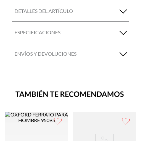
DETALLES DEL ARTÍCULO
ESPECIFICACIONES
ENVÍOS Y DEVOLUCIONES