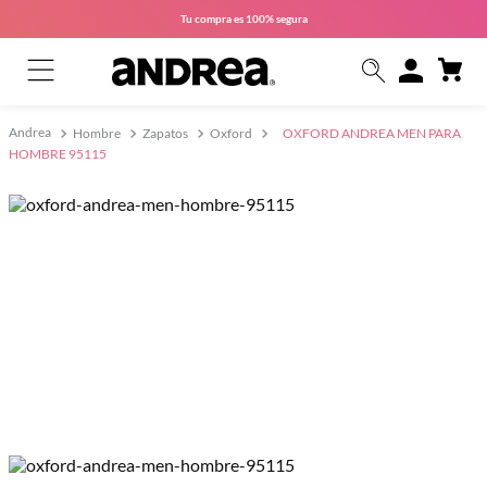
Tu compra es
100% segura
Hombre
Zapatos
Oxford
OXFORD ANDREA MEN PARA
HOMBRE 95115