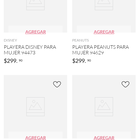
AGREGAR
AGREGAR
DISNEY
PEANUTS
PLAYERA DISNEY PARA
PLAYERA PEANUTS PARA
MUJER 94473
MUJER 94629
$
299
.
$
299
.
90
90
AGREGAR
AGREGAR