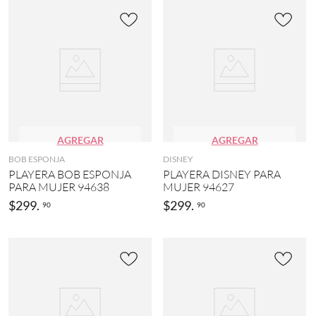
AGREGAR
AGREGAR
BOB ESPONJA
DISNEY
PLAYERA BOB ESPONJA
PLAYERA DISNEY PARA
PARA MUJER 94638
MUJER 94627
$
299
.
$
299
.
90
90