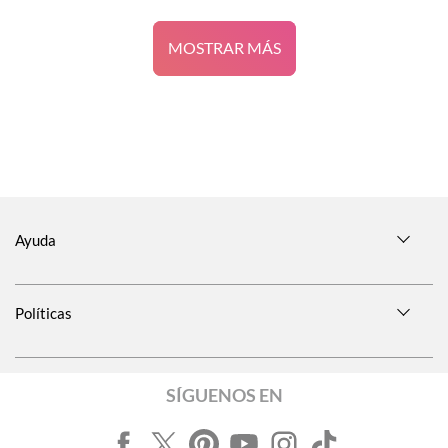
MOSTRAR MÁS
Ayuda
Políticas
SÍGUENOS EN