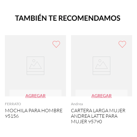
AGREGAR
AGREGAR
FERRATO
Andrea
MOCHILA PARA HOMBRE
CARTERA LARGA MUJER
95156
ANDREA LATTE PARA
MUJER 95790