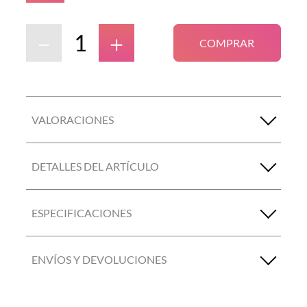
－
＋
COMPRAR
VALORACIONES
DETALLES DEL ARTÍCULO
ESPECIFICACIONES
ENVÍOS Y DEVOLUCIONES