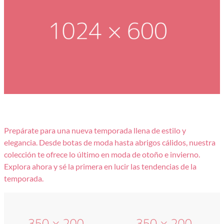
Prepárate para una nueva temporada llena de estilo y
elegancia. Desde botas de moda hasta abrigos cálidos, nuestra
colección te ofrece lo último en moda de otoño e invierno.
Explora ahora y sé la primera en lucir las tendencias de la
temporada.