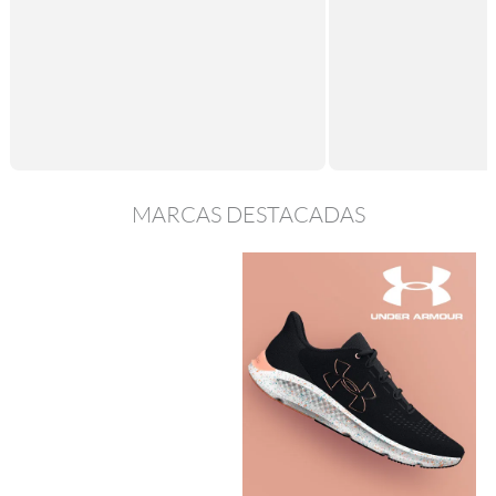
MARCAS DESTACADAS