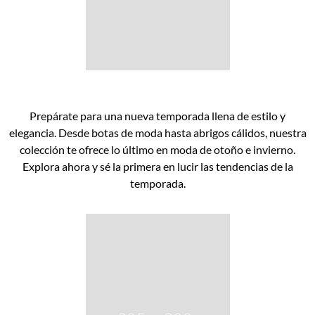
Prepárate para una nueva temporada llena de estilo y
elegancia. Desde botas de moda hasta abrigos cálidos, nuestra
colección te ofrece lo último en moda de otoño e invierno.
Explora ahora y sé la primera en lucir las tendencias de la
temporada.