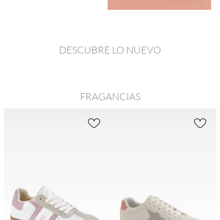
DESCUBRE LO NUEVO
FRAGANCIAS