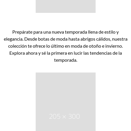
Prepárate para una nueva temporada llena de estilo y
elegancia. Desde botas de moda hasta abrigos cálidos, nuestra
colección te ofrece lo último en moda de otoño e invierno.
Explora ahora y sé la primera en lucir las tendencias de la
temporada.