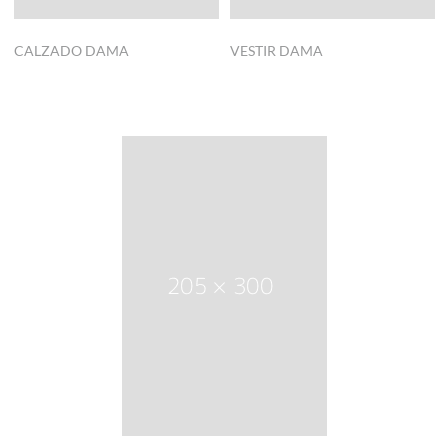
CALZADO DAMA
VESTIR DAMA