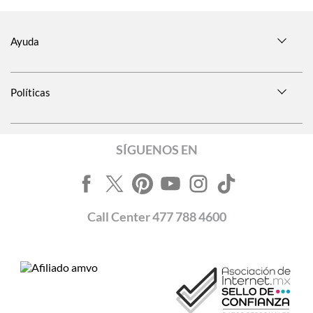
Ayuda
Políticas
SÍGUENOS EN
Call
Center
477 788 4600