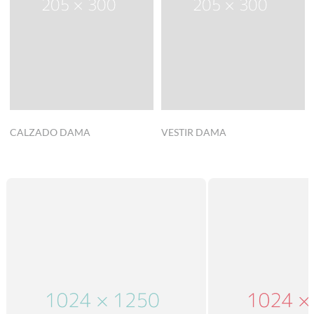
CALZADO DAMA
VESTIR DAMA