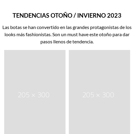
TENDENCIAS OTOÑO / INVIERNO 2023
Las botas se han convertido en las grandes protagonistas de los
looks más fashionistas. Son un must have este otoño para dar
pasos llenos de tendencia.