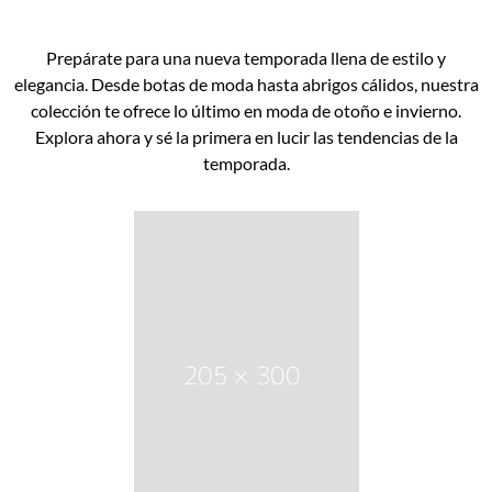
Prepárate para una nueva temporada llena de estilo y
elegancia. Desde botas de moda hasta abrigos cálidos, nuestra
colección te ofrece lo último en moda de otoño e invierno.
Explora ahora y sé la primera en lucir las tendencias de la
temporada.