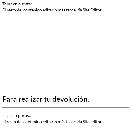
Toma en cuenta:
El resto del contenido editarlo más tarde vía Site Editor.
Para realizar tu devolución.
Haz el reporte...
El resto del contenido editarlo más tarde vía Site Editor.