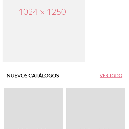
NUEVOS
CATÁLOGOS
VER TODO