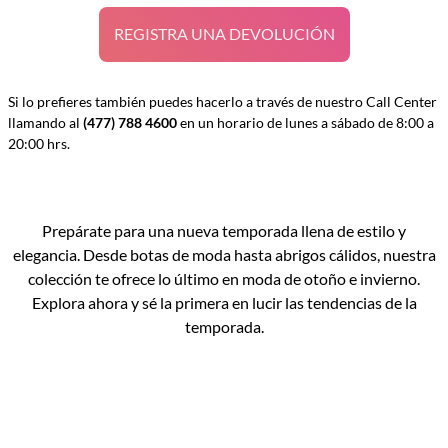
REGISTRA UNA DEVOLUCIÓN
Si lo prefieres también puedes hacerlo a través de nuestro Call Center
llamando al
(477) 788 4600
en un horario de lunes a sábado de 8:00 a
20:00 hrs.
Prepárate para una nueva temporada llena de estilo y
elegancia. Desde botas de moda hasta abrigos cálidos, nuestra
colección te ofrece lo último en moda de otoño e invierno.
Explora ahora y sé la primera en lucir las tendencias de la
temporada.