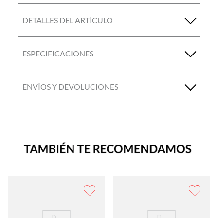
DETALLES DEL ARTÍCULO
ESPECIFICACIONES
ENVÍOS Y DEVOLUCIONES