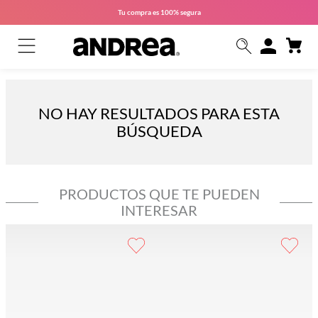
Tu compra es
100% segura
NO HAY RESULTADOS PARA ESTA
BÚSQUEDA
PRODUCTOS QUE TE PUEDEN
INTERESAR