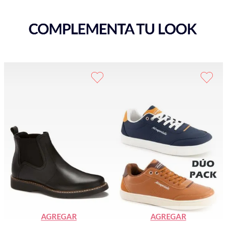
AGREGAR
AGREGAR